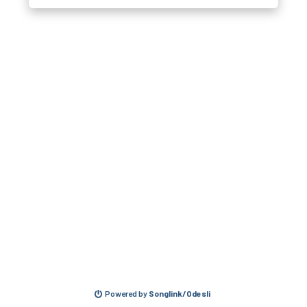
Powered by
Songlink/Odesli