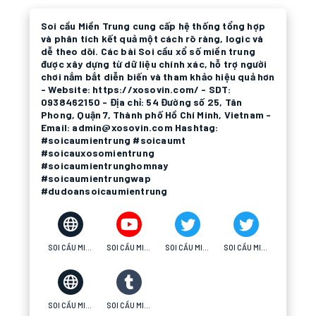
Soi cầu Miền Trung cung cấp hệ thống tổng hợp
và phân tích kết quả một cách rõ ràng, logic và
dễ theo dõi. Các bài Soi cầu xổ số miền trung
được xây dựng từ dữ liệu chính xác, hỗ trợ người
chơi nắm bắt diễn biến và tham khảo hiệu quả hơn
- Website: https://xosovin.com/ - SDT:
0938462150 - Địa chỉ: 54 Đường số 25, Tân
Phong, Quận 7, Thành phố Hồ Chí Minh, Vietnam -
Email: admin@xosovin.com Hashtag:
#soicaumientrung #soicaumt
#soicauxosomientrung
#soicaumientrunghomnay
#soicaumientrungwap
#dudoansoicaumientrung
SOI CẦU MIỀN TRUNG
SOI CẦU MIỀN TRUNG
SOI CẦU MIỀN TRUNG
SOI CẦU MIỀN TRUNG
SOI CẦU MIỀN TRUNG
SOI CẦU MIỀN TRUNG