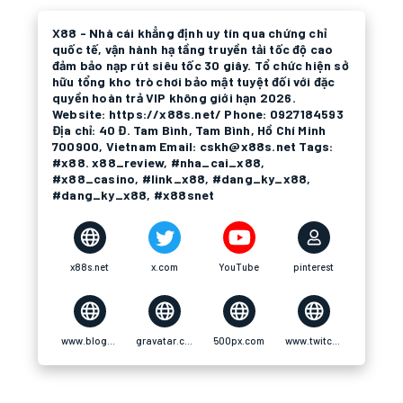
X88 - Nhà cái khẳng định uy tín qua chứng chỉ
quốc tế, vận hành hạ tầng truyền tải tốc độ cao
đảm bảo nạp rút siêu tốc 30 giây. Tổ chức hiện sở
hữu tổng kho trò chơi bảo mật tuyệt đối với đặc
quyền hoàn trả VIP không giới hạn 2026.
Website: https://x88s.net/ Phone: 0927184593
Địa chỉ: 40 Đ. Tam Bình, Tam Bình, Hồ Chí Minh
700900, Vietnam Email: cskh@x88s.net Tags:
#x88. x88_review, #nha_cai_x88,
#x88_casino, #link_x88, #dang_ky_x88,
#dang_ky_x88, #x88snet
x88s.net
x.com
YouTube
pinterest
www.blogger.com
gravatar.com
500px.com
www.twitch.tv