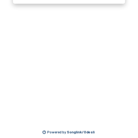
Powered by
Songlink/Odesli