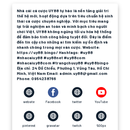
Nhà cái cá cược UY88 tự hào là nền tảng giải trí
thế hệ mới, hoạt động dựa trên tiêu chuẩn hệ sinh
thái cá cược chuyên nghiệp. Với mục tiêu mang
lại trải nghiệm an toàn và minh bạch cho người
chơi Việt, UY88 không ngừng tối ưu hóa hệ thống
để đảm bảo tính công bằng tuyệt đối. Đây là điểm
đến tin cậy cho những ai tìm kiếm sự ổn định và
nhanh chóng trong mọi ván cược. Website:
https://uy88.bingo/ Hashtags: #uy88
#nhacaiuy88 #uy88net #uy88com
#nhacaiuy88com #trangchuuy88 #uy88bingo
Địa chỉ: 24 Đồ Chiểu, Phường 1, Vũng Tàu, Hồ Chí
Minh, Việt Nam Email: admin.uy88@gmail.com
Phone: 0954238766
website
Facebook
twitter
YouTube
pinterest
gravatar
twitch
500px