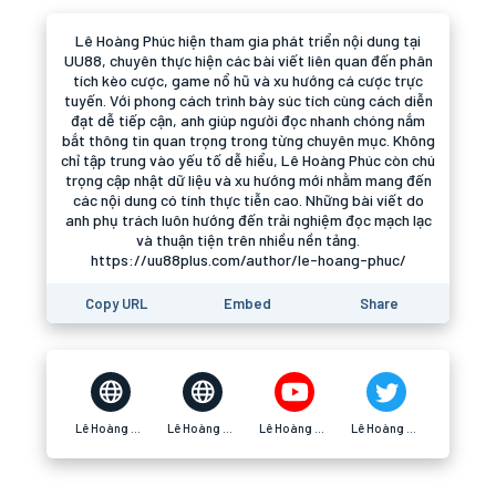
Lê Hoàng Phúc hiện tham gia phát triển nội dung tại
UU88, chuyên thực hiện các bài viết liên quan đến phân
tích kèo cược, game nổ hũ và xu hướng cá cược trực
tuyến. Với phong cách trình bày súc tích cùng cách diễn
đạt dễ tiếp cận, anh giúp người đọc nhanh chóng nắm
bắt thông tin quan trọng trong từng chuyên mục. Không
chỉ tập trung vào yếu tố dễ hiểu, Lê Hoàng Phúc còn chú
trọng cập nhật dữ liệu và xu hướng mới nhằm mang đến
các nội dung có tính thực tiễn cao. Những bài viết do
anh phụ trách luôn hướng đến trải nghiệm đọc mạch lạc
và thuận tiện trên nhiều nền tảng.
https://uu88plus.com/author/le-hoang-phuc/
Copy URL
Embed
Share
Lê Hoàng Phúc
Lê Hoàng Phúc
Lê Hoàng Phúc
Lê Hoàng Phúc