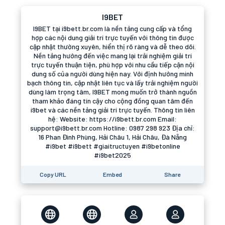
I9BET
I9BET tại i9bett.br.com là nền tảng cung cấp và tổng
hợp các nội dung giải trí trực tuyến với thông tin được
cập nhật thường xuyên, hiển thị rõ ràng và dễ theo dõi.
Nền tảng hướng đến việc mang lại trải nghiệm giải trí
trực tuyến thuận tiện, phù hợp với nhu cầu tiếp cận nội
dung số của người dùng hiện nay. Với định hướng minh
bạch thông tin, cập nhật liên tục và lấy trải nghiệm người
dùng làm trọng tâm, I9BET mong muốn trở thành nguồn
tham khảo đáng tin cậy cho cộng đồng quan tâm đến
i9bet và các nền tảng giải trí trực tuyến. Thông tin liên
hệ: Website: https://i9bett.br.com Email:
support@i9bett.br.com Hotline: 0987 298 923 Địa chỉ:
16 Phan Đình Phùng, Hải Châu 1, Hải Châu, Đà Nẵng
#i9bet #i9bett #giaitructuyen #i9betonline
#i9bet2025
Copy URL
Embed
Share