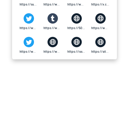
https://sunwin7.se.net/
https://www.instagram.com/sunwin7senet/
https://www.youtube.com/@sunwin7senet
https://x.com/sunwin7senet
https://www.pinterest.com/sunwin7senet/
https://www.tumblr.com/sunwin7senet
https://500px.com/p/sunwin7senet
https://www.behance.net/sunwin7senet
https://www.reddit.com/user/sunwin7senet/
https://www.twitch.tv/sunwin7senet
https://issuu.com/sunwin7senet
https://sites.google.com/view/sunwin7senet