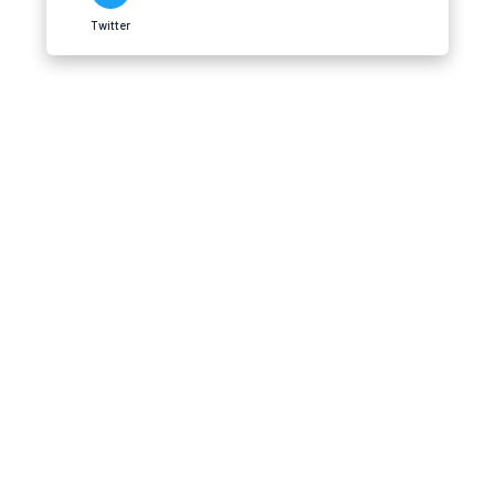
Twitter