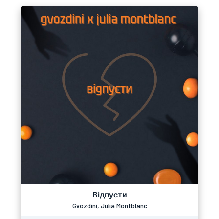
Відпусти
Gvozdini, Julia Montblanc