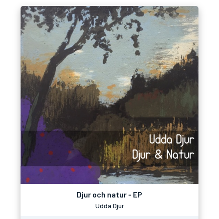
Djur och natur - EP
Udda Djur