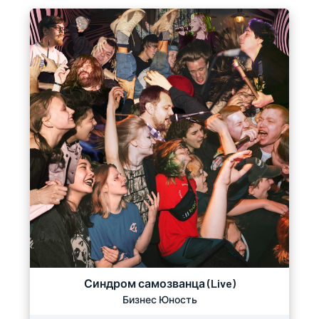
Синдром самозванца (Live)
Бизнес Юность