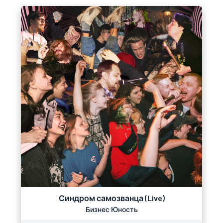
Синдром самозванца (Live)
Бизнес Юность