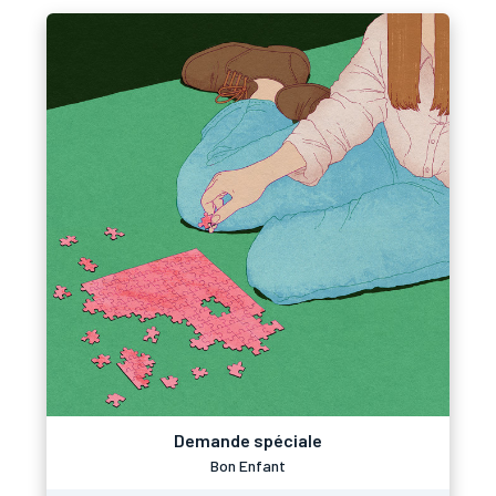
Demande spéciale
Bon Enfant