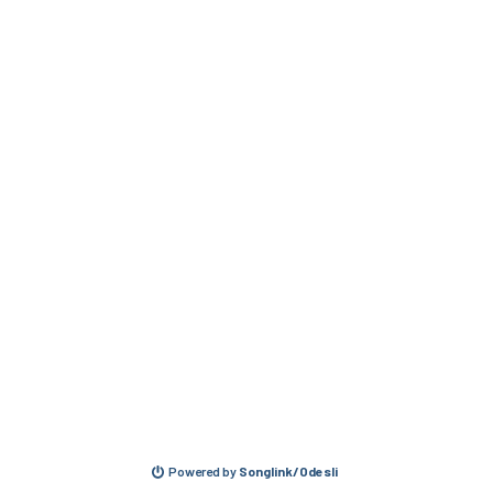
Powered by
Songlink/Odesli