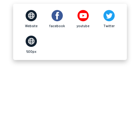
Website
facebook
youtube
Twitter
500px