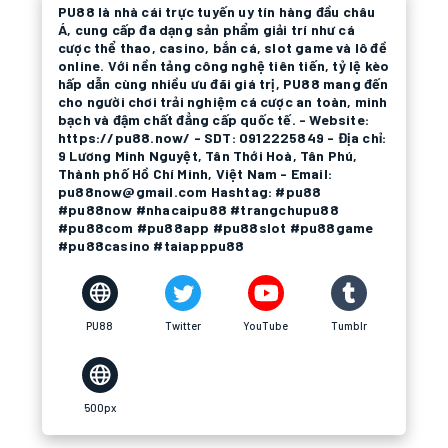
PU88 là nhà cái trực tuyến uy tín hàng đầu châu
Á, cung cấp đa dạng sản phẩm giải trí như cá
cược thể thao, casino, bắn cá, slot game và lô đề
online. Với nền tảng công nghệ tiên tiến, tỷ lệ kèo
hấp dẫn cùng nhiều ưu đãi giá trị, PU88 mang đến
cho người chơi trải nghiệm cá cược an toàn, minh
bạch và đậm chất đẳng cấp quốc tế. - Website:
https://pu88.now/ - SDT: 0912225849 - Địa chỉ:
9 Lương Minh Nguyệt, Tân Thới Hoà, Tân Phú,
Thành phố Hồ Chí Minh, Việt Nam - Email:
pu88now@gmail.com Hashtag: #pu88
#pu88now #nhacaipu88 #trangchupu88
#pu88com #pu88app #pu88slot #pu88game
#pu88casino #taiapppu88
PU88
Twitter
YouTube
Tumblr
500px