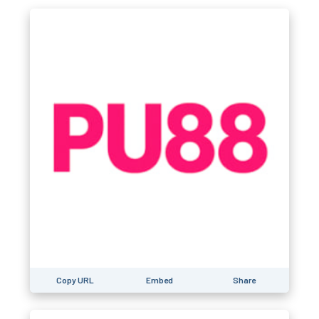
Copy URL
Embed
Share