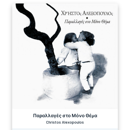
Παραλλαγές στο Μόνο Θέμα
Christos Alexopoulos