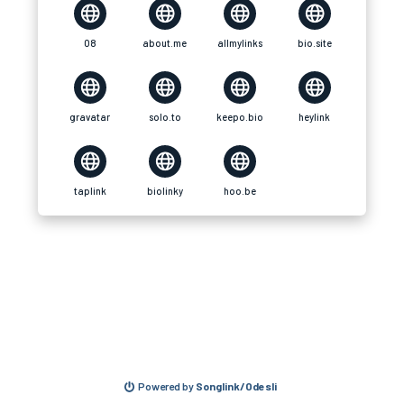
O8
about.me
allmylinks
bio.site
gravatar
solo.to
keepo.bio
heylink
taplink
biolinky
hoo.be
Powered by
Songlink/Odesli