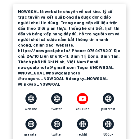
NOWGOAL là website chuyên về soi kèo, tỷ số
trực tuyến và kết quả bóng đá được đông đảo
người chơi tin dùng. Trang cung cấp dữ liệu trận
đấu theo thời gian thực, thống kê chi tiết, lịch thi
đấu và bảng xếp hạng đầy đủ, hỗ trợ người xem và
người chơi cá cược nắm bắt thông tin nhanh
chóng, chính xác. Website:
https://nowgoal.photo/ Phone: 0764478201 Địa
chỉ: 24/10 Liên khu 10-11, Bình Trị Đông, Bình Tân,
Thành phố Hồ Chí Minh, Việt Nam Email:
nowgoalphoto@gmail.com Tags: #NOWGOAL
#NOW_GOAL #nowgoalphoto
#trangchu_NOWGOAL #dangky_NOWGOAL
#linkvao_NOWGOAL
website
twitter
YouTube
pinterest
gravatar
twitter
reddit
500px