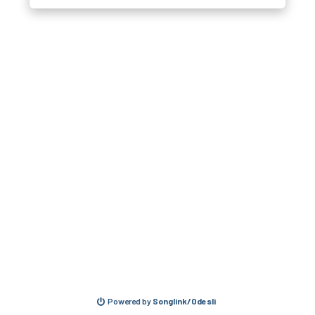
Powered by
Songlink/Odesli