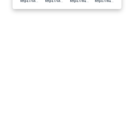
https://linkmix.co/49324247
https://linkstack.lgbt/@mu88cards
https://mu88cards1.mssg.me/
https://mu88cards11.hashnode.dev/mu88-thuong-nap-khung-1888k-moi-ngay-tai-mu88-com?showSharer=true