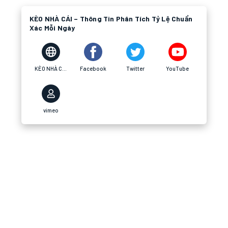
KÈO NHÀ CÁI – Thông Tin Phân Tích Tỷ Lệ Chuẩn
Xác Mỗi Ngày
KÈO NHÀ CÁI
Facebook
Twitter
YouTube
vimeo