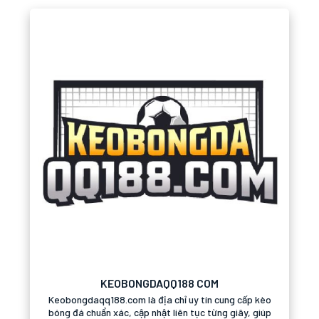
KEOBONGDAQQ188 COM
Keobongdaqq188.com là địa chỉ uy tín cung cấp kèo
bóng đá chuẩn xác, cập nhật liên tục từng giây, giúp