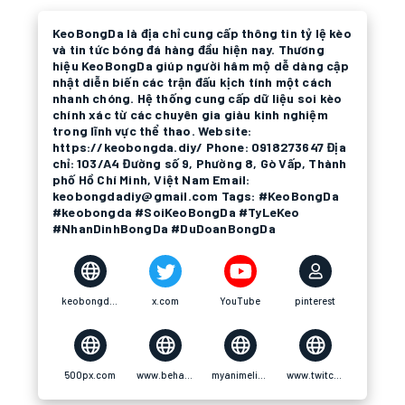
KeoBongDa là địa chỉ cung cấp thông tin tỷ lệ kèo
và tin tức bóng đá hàng đầu hiện nay. Thương
hiệu KeoBongDa giúp người hâm mộ dễ dàng cập
nhật diễn biến các trận đấu kịch tính một cách
nhanh chóng. Hệ thống cung cấp dữ liệu soi kèo
chính xác từ các chuyên gia giàu kinh nghiệm
trong lĩnh vực thể thao. Website:
https://keobongda.diy/ Phone: 0918273647 Địa
chỉ: 103/A4 Đường số 9, Phường 8, Gò Vấp, Thành
phố Hồ Chí Minh, Việt Nam Email:
keobongdadiy@gmail.com Tags: #KeoBongDa
#keobongda #SoiKeoBongDa #TyLeKeo
#NhanDinhBongDa #DuDoanBongDa
keobongda.diy
x.com
YouTube
pinterest
500px.com
www.behance.net
myanimelist.net
www.twitch.tv