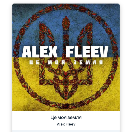
Це моя земля
Alex Fleev