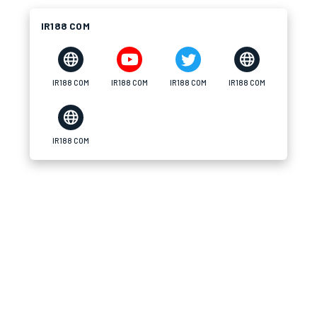
IR188 COM
IR188 COM
IR188 COM
IR188 COM
IR188 COM
IR188 COM