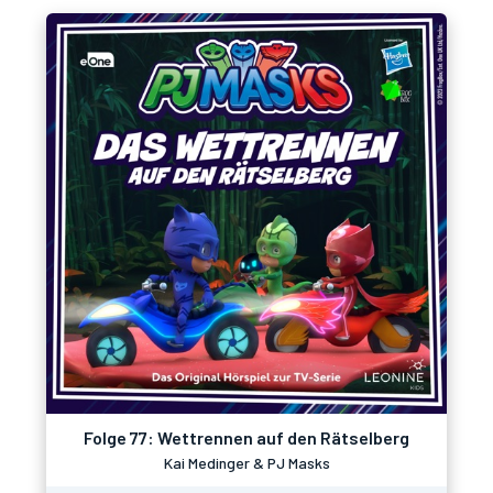
Folge 77: Wettrennen auf den Rätselberg
Kai Medinger & PJ Masks