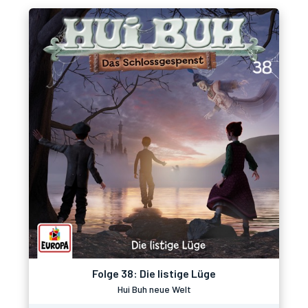
Folge 38: Die listige Lüge
Hui Buh neue Welt