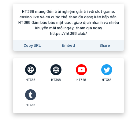
HT368 mang đến trải nghiệm giải trí với slot game,
casino live và cá cược thể thao đa dạng kèo hấp dẫn.
HT368 đảm bảo bảo mật cao, giao dịch nhanh và nhiều
khuyến mãi mỗi ngày, tham gia ngay
https://ht368.club/
Copy URL
Embed
Share
HT368
HT368
HT368
HT368
HT368