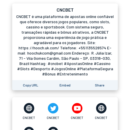
CNCBET
CNCBET é uma plataforma de apostas online confiável
que oferece diversos jogos populares, como slots,
cassino e sportsbook. Com sistema seguro,
transações rápidas e bônus atrativos, a CNCBET
proporciona uma experiência de jogo prática e
agradável para os jogadores. Site:
https://hooch.uk.com/ Telefone: +551135526574 E-
mail: hoochukcom@gmail.com Endereço: R. Júlia Izar,
71 - Vila Gomes Cardim, São Paulo - SP, 03318-030,
Brazil Hashtag: #cncbet #ApostasOnline #Cassino
#Slots #Desporto #JogosOnline #PlataformaSegura
#Bónus #Entretenimento
Copy URL
Embed
Share
CNCBET
CNCBET
CNCBET
CNCBET