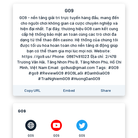
GO9
GO9 - nền tảng giải trí trực tuyến hàng đầu, mang đến
cho người chơi không gian cá cược chuyên nghiệp và
hiện đại nhất. Tại đây, thương hiệu GO9 cam kết cung
cấp hệ thống bảo mật an toàn cùng các trò chơi đa
dạng từ thể thao đến casino. Hệ thống của chúng tôi
được tối ưu hóa hoàn toàn cho nền tảng di động giúp
bạn có thể tham gia mọi lúc mọi nơi. Website:
https://go9.us/ Phone: 0867491023 Địa chỉ: 2/47B
Trương Văn Hải, Tăng Nhơn Phú B, Tăng Nhơn Phú, Hồ Chí
Minh, Việt Nam Email: go9us@gmail.com Tags: #GO9
#go9 #ReviewGO9 #GO9LaGi #DanhGiaGO9
#TraiNghiemGO9 #HuongDanGO9
Copy URL
Embed
Share
GO9
GO9
GO9
GO9