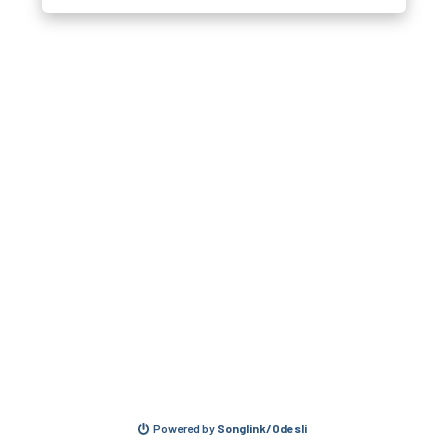
Powered by
Songlink/Odesli