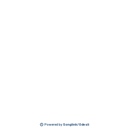
Powered by
Songlink/Odesli