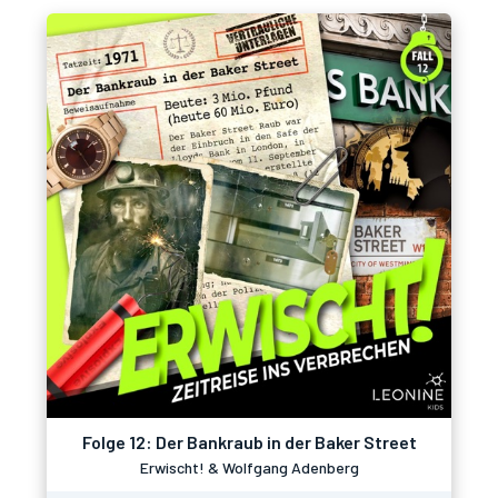
Folge 12: Der Bankraub in der Baker Street
Erwischt! & Wolfgang Adenberg