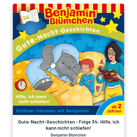
Gute-Nacht-Geschichten - Folge 34: Hilfe, ich
kann nicht schlafen!
Benjamin Blümchen