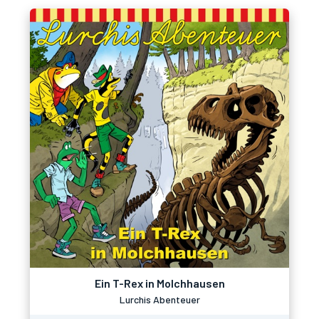
Ein T-Rex in Molchhausen
Lurchis Abenteuer