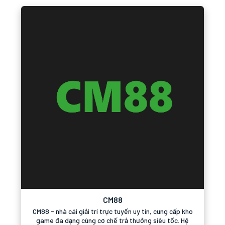
CM88
CM88 - nhà cái giải trí trực tuyến uy tín, cung cấp kho
game đa dạng cùng cơ chế trả thưởng siêu tốc. Hệ