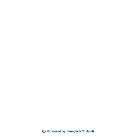
Powered by
Songlink/Odesli