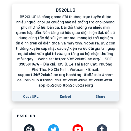
B52CLUB
B52CLUB là cổng game đổi thưởng trực tuyến được
nhiều người chơi ưa chuộng nhờ hệ thống trò chơi phong
phú như nổ hũ, bắn cá, bài đổi thưởng và nhiều mini
game hấp dẫn. Nền tảng sở hữu giao diện hiện đại, dễ sử
dụng cùng tốc độ xử lý mượt mà, mang lại trải nghiệm
ổn định trên cả điện thoại và máy tính. Ngoài ra, B52 còn
thường xuyên cập nhật các sự kiện và ưu đãi giá trị, giúp
người chơi vừa giải trí vừa gia tăng cơ hội nhận thưởng
mỗi ngày. - Website: https://b52club2.ae.org/ - SDT:
0985611474 - Địa chỉ: 105 Đ. Lê Thị Bạch Cát, Phường
Phú Thọ, Hồ Chí Minh, Vietnam - Email:
support@b52club2.ae.org Hashtag: #b52club #nha-
cai-b52club #trang-chu-b52club #link-b52club #tai-
app-b52club #b52club2aeorg
Copy URL
Embed
Share
B52CLUB