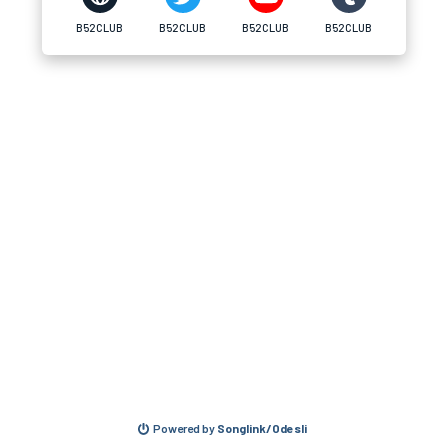
B52CLUB
B52CLUB
B52CLUB
B52CLUB
Powered by
Songlink/Odesli