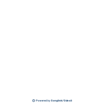
Powered by
Songlink/Odesli