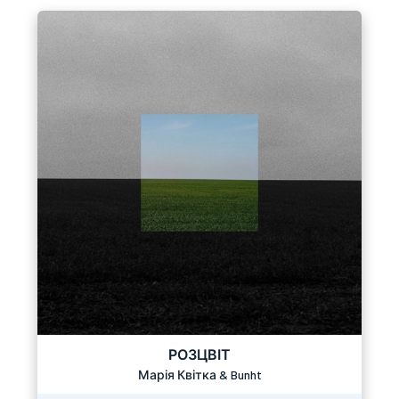
РОЗЦВІТ
Марія Квітка & Bunht