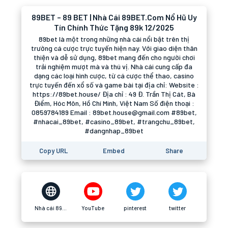
89BET – 89 BET | Nhà Cái 89BET.Com Nổ Hũ Uy
Tín Chính Thức Tặng 89k 12/2025
89bet là một trong những nhà cái nổi bật trên thị
trường cá cược trực tuyến hiện nay. Với giao diện thân
thiện và dễ sử dụng, 89bet mang đến cho người chơi
trải nghiệm mượt mà và thú vị. Nhà cái cung cấp đa
dạng các loại hình cược, từ cá cược thể thao, casino
trực tuyến đến xổ số và game bài tại địa chỉ: Website :
https://89bet.house/ Địa chỉ : 49 Đ. Trần Thị Cát, Bà
Điểm, Hóc Môn, Hồ Chí Minh, Việt Nam Số điện thoại :
0859784189 Email : 89bet.house@gmail.com #89bet,
#nhacai_89bet, #casino_89bet, #trangchu_89bet,
#dangnhap_89bet
Copy URL
Embed
Share
Nhà cái 89BET
YouTube
pinterest
twitter