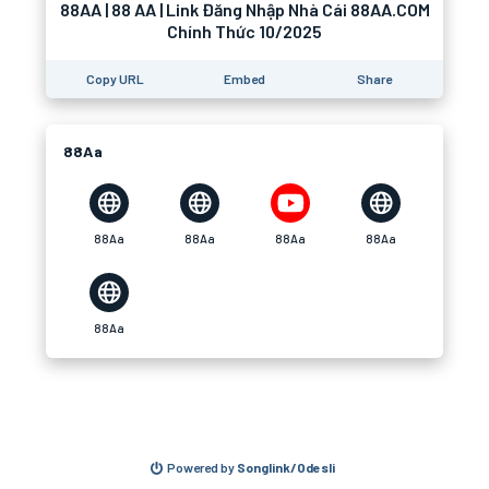
88AA | 88 AA | Link Đăng Nhập Nhà Cái 88AA.COM
Chính Thức 10/2025
Copy URL
Embed
Share
88Aa
88Aa
88Aa
88Aa
88Aa
88Aa
Powered by
Songlink/Odesli