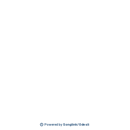
Powered by
Songlink/Odesli