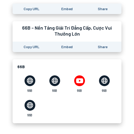
Copy URL
Embed
Share
66B – Nền Tảng Giải Trí Đẳng Cấp, Cược Vui
Thưởng Lớn
Copy URL
Embed
Share
66B
66B
66B
66B
66B
66B