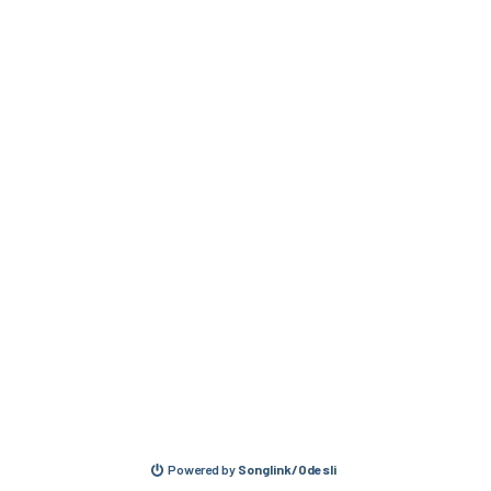
Powered by
Songlink/Odesli