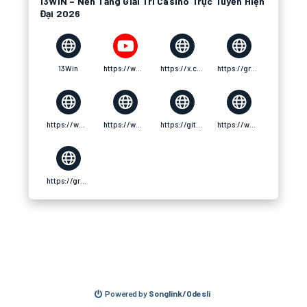
13WIN – Nền Tảng Giải Trí Casino Trực Tuyến Hiện
Đại 2026
13Win
https://www.youtube.com/@13winynet
https://x.com/13winynet
https://gravatar.com/13winynet
https://www.reddit.com/user/13winynet/
https://www.pinterest.com/13winynet/
https://github.com/13winynet
https://www.twitch.tv/13winynet/about
https://groups.google.com/g/13winynet/c/OFRbaqbtitk
Powered by
Songlink/Odesli